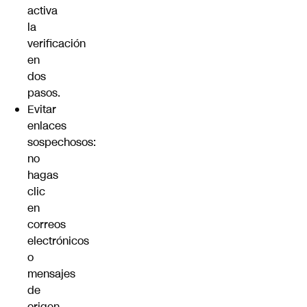
activa
la
verificación
en
dos
pasos.
Evitar
enlaces
sospechosos:
no
hagas
clic
en
correos
electrónicos
o
mensajes
de
origen