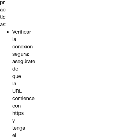
pr
ác
tic
as:
Verificar
la
conexión
segura:
asegúrate
de
que
la
URL
comience
con
https
y
tenga
el