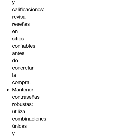
y
calificaciones:
revisa
reseñas
en
sitios
confiables
antes
de
concretar
la
compra.
Mantener
contraseñas
robustas:
utiliza
combinaciones
únicas
y