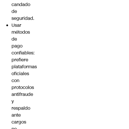
candado
de
seguridad.
Usar
métodos
de
pago
confiables:
prefiere
plataformas
oficiales
con
protocolos
antifraude
y
respaldo
ante
cargos
no