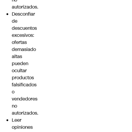
autorizados.
Desconfiar
de
descuentos
excesivos:
ofertas
demasiado
altas
pueden
ocultar
productos
falsificados
o
vendedores
no
autorizados.
Leer
opiniones