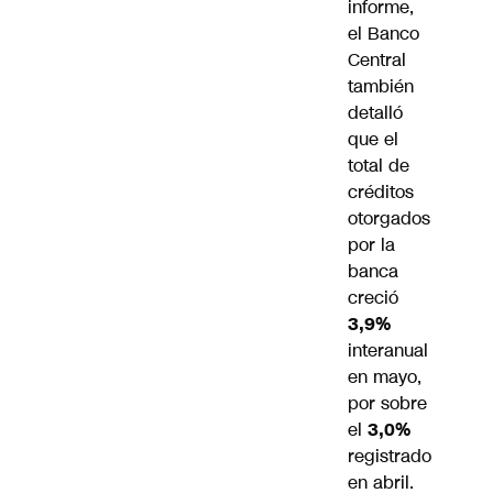
informe,
el Banco
Central
también
detalló
que el
total de
créditos
otorgados
por la
banca
creció
3,9%
interanual
en mayo,
por sobre
el
3,0%
registrado
en abril.