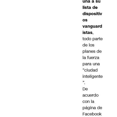
una a su
lista de
dispositiv
os
vanguard
istas
,
todo parte
de los
planes de
la fuerza
para una
“ciudad
inteligente
”.
De
acuerdo
con la
página de
Facebook