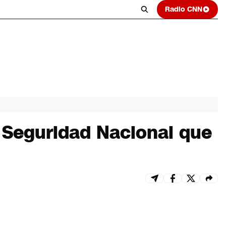
Radio CNN
 Seguridad Nacional que