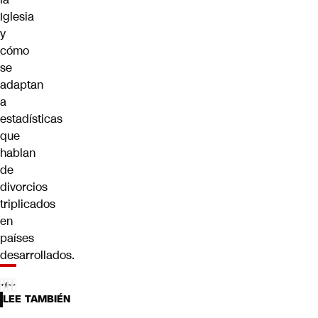
Iglesia
y
cómo
se
adaptan
a
estadísticas
que
hablan
de
divorcios
triplicados
en
países
desarrollados.
LEE TAMBIÉN