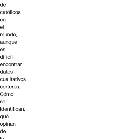
de
católicos
en
el
mundo,
aunque
es
difícil
encontrar
datos
cualitativos
certeros.
Cómo
se
identifican,
qué
opinan
de
la