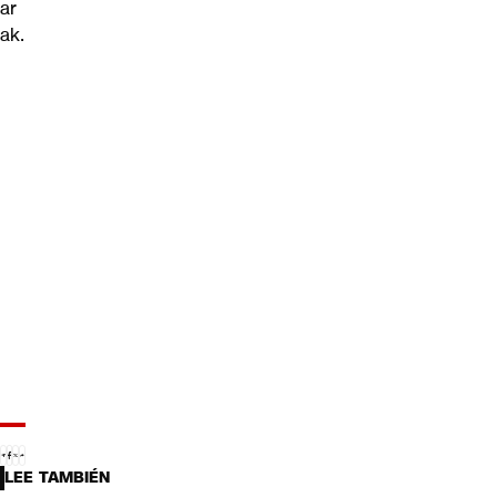
ar
ak.
LEE TAMBIÉN