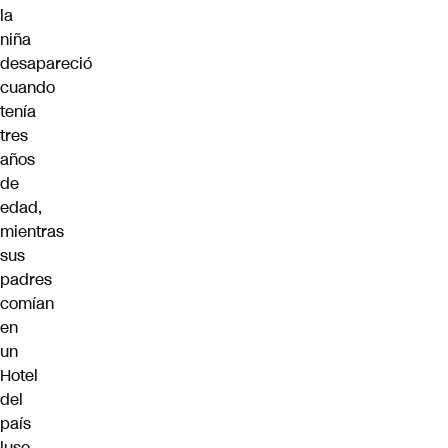
la
niña
desapareció
cuando
tenía
tres
años
de
edad,
mientras
sus
padres
comían
en
un
Hotel
del
país
luso.