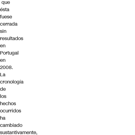
que
ésta
fuese
cerrada
sin
resultados
en
Portugal
en
2008.
La
cronología
de
los
hechos
ocurridos
ha
cambiado
sustantivamente,