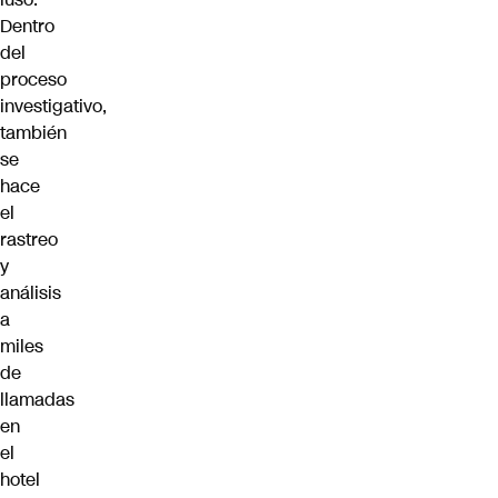
Dentro
del
proceso
investigativo,
también
se
hace
el
rastreo
y
análisis
a
miles
de
llamadas
en
el
hotel