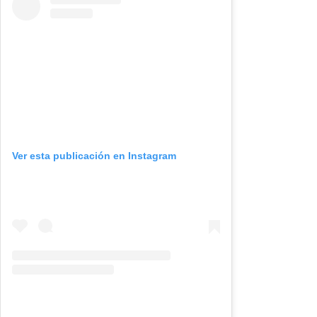
Ver esta publicación en Instagram