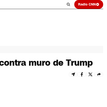
Radio CNN
 contra muro de Trump