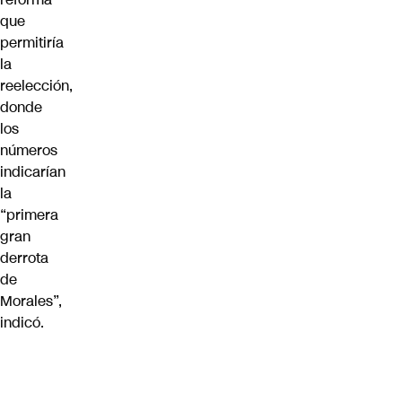
que
permitiría
la
reelección,
donde
los
números
indicarían
la
“primera
gran
derrota
de
Morales”,
indicó.