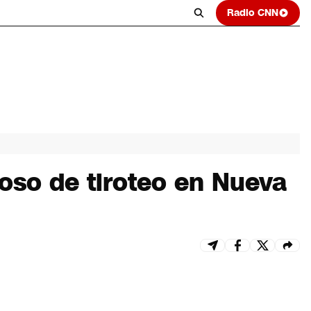
Radio CNN
oso de tiroteo en Nueva