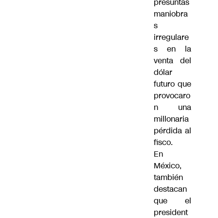
presuntas
maniobra
s
irregulare
s en la
venta del
dólar
futuro que
provocaro
n una
millonaria
pérdida al
fisco.
En
México,
también
destacan
que el
president