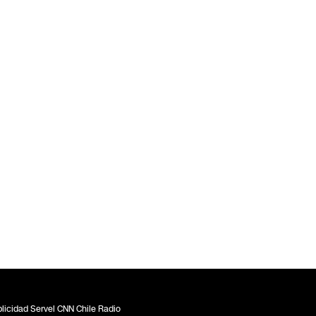
licidad Servel CNN Chile Radio