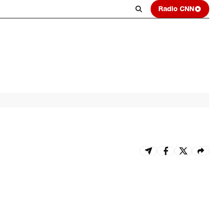
Radio CNN