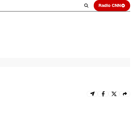
Radio CNN