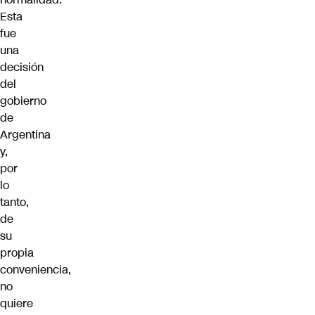
Esta
fue
una
decisión
del
gobierno
de
Argentina
y,
por
lo
tanto,
de
su
propia
conveniencia,
no
quiere