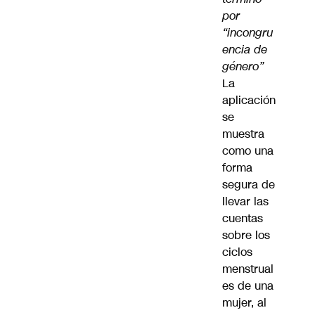
por
“incongru
encia de
género”
La
aplicación
se
muestra
como una
forma
segura de
llevar las
cuentas
sobre los
ciclos
menstrual
es de una
mujer, al