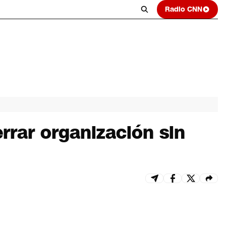
Radio CNN
rrar organización sin