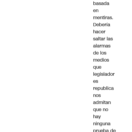
basada
en
mentiras.
Debería
hacer
saltar las
alarmas
de los
medios
que
legislador
es
republica
nos
admitan
que no
hay
ninguna
prueba de