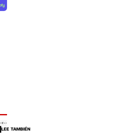
LEE TAMBIÉN