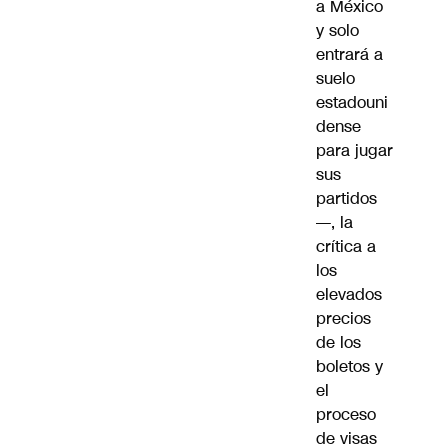
a México
y solo
entrará a
suelo
estadouni
dense
para jugar
sus
partidos
—, la
crítica a
los
elevados
precios
de los
boletos y
el
proceso
de visas