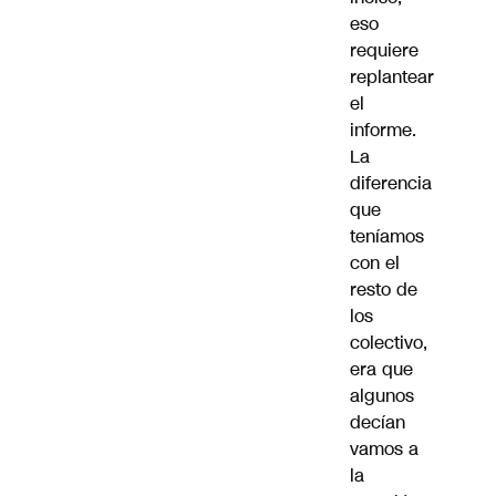
eso
requiere
replantear
el
informe.
La
diferencia
que
teníamos
con el
resto de
los
colectivo,
era que
algunos
decían
vamos a
la