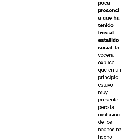
poca
presenci
a que ha
tenido
tras el
estallido
social
, la
vocera
explicó
que en un
principio
estuvo
muy
presente,
pero la
evolución
de los
hechos ha
hecho