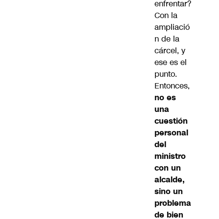
enfrentar?
Con la
ampliació
n de la
cárcel, y
ese es el
punto.
Entonces,
no es
una
cuestión
personal
del
ministro
con un
alcalde,
sino un
problema
de bien