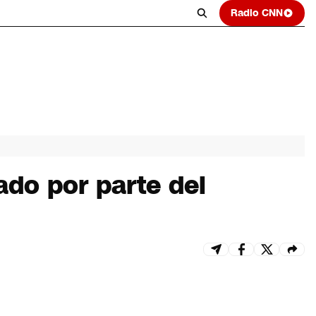
Radio CNN
ado por parte del