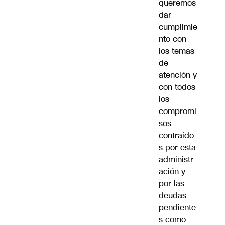
queremos
dar
cumplimie
nto con
los temas
de
atención y
con todos
los
compromi
sos
contraído
s por esta
administr
ación y
por las
deudas
pendiente
s como