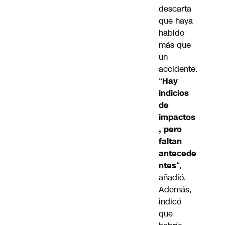
descarta
que haya
habido
más que
un
accidente.
“
Hay
indicios
de
impactos
, pero
faltan
antecede
ntes
“,
añadió.
Además,
indicó
que