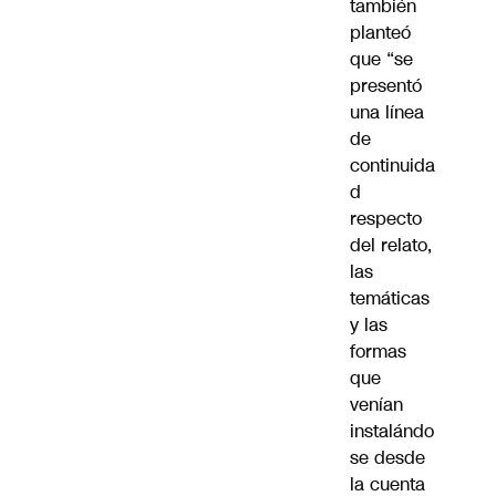
también
planteó
que “se
presentó
una línea
de
continuida
d
respecto
del relato,
las
temáticas
y las
formas
que
venían
instalándo
se desde
la cuenta