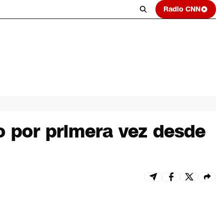
Radio CNN
o por primera vez desde