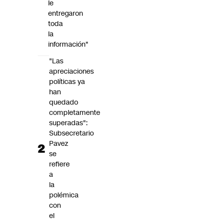
le
entregaron
toda
la
información"
"Las
apreciaciones
políticas ya
han
quedado
completamente
superadas":
Subsecretario
Pavez
se
refiere
a
la
polémica
con
el