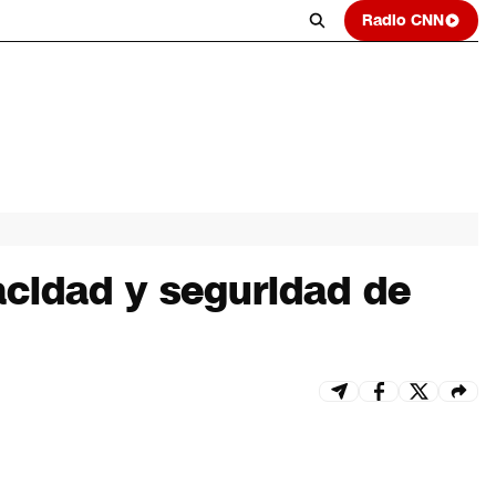
Radio CNN
acidad y seguridad de