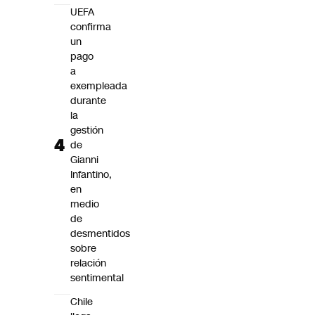
UEFA
confirma
un
pago
a
exempleada
durante
la
gestión
de
Gianni
Infantino,
en
medio
de
desmentidos
sobre
relación
sentimental
Chile