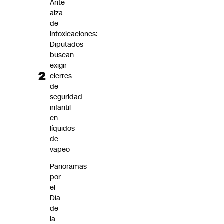
Ante
alza
de
intoxicaciones:
Diputados
buscan
exigir
cierres
de
seguridad
infantil
en
líquidos
de
vapeo
Panoramas
por
el
Día
de
la