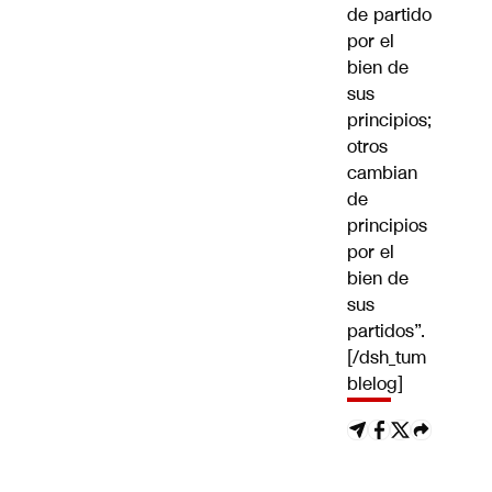
de partido
por el
bien de
sus
principios;
otros
cambian
de
principios
por el
bien de
sus
partidos”.
[/dsh_tum
blelog]