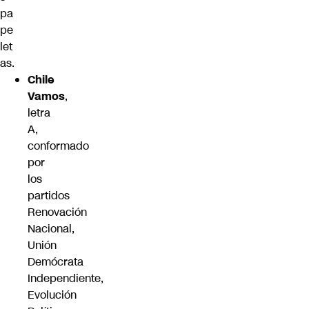
pa
pe
let
as.
Chile
Vamos
,
letra
A,
conformado
por
los
partidos
Renovación
Nacional,
Unión
Demócrata
Independiente,
Evolución