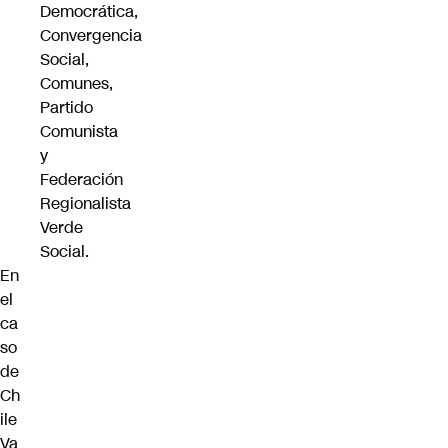
Democrática,
Convergencia
Social,
Comunes,
Partido
Comunista
y
Federación
Regionalista
Verde
Social.
En
el
ca
so
de
Ch
ile
Va