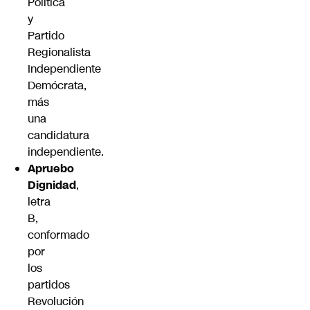
Política
y
Partido
Regionalista
Independiente
Demócrata,
más
una
candidatura
independiente.
Apruebo
Dignidad
,
letra
B,
conformado
por
los
partidos
Revolución