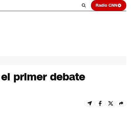
Radio CNN
 el primer debate