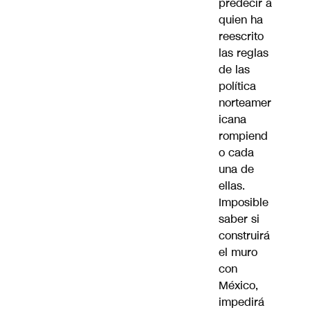
predecir a
quien ha
reescrito
las reglas
de las
política
norteamer
icana
rompiend
o cada
una de
ellas.
Imposible
saber si
construirá
el muro
con
México,
impedirá