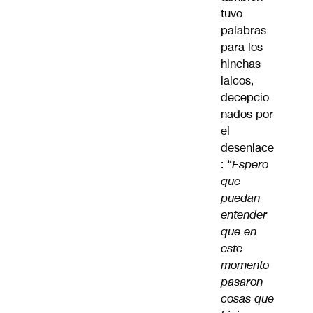
tuvo
palabras
para los
hinchas
laicos,
decepcio
nados por
el
desenlace
: “
Espero
que
puedan
entender
que en
este
momento
pasaron
cosas que