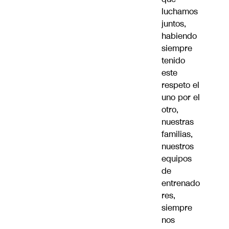
luchamos
juntos,
habiendo
siempre
tenido
este
respeto el
uno por el
otro,
nuestras
familias,
nuestros
equipos
de
entrenado
res,
siempre
nos