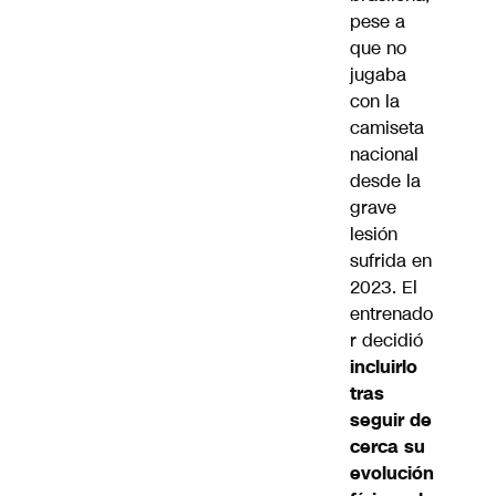
pese a
que no
jugaba
con la
camiseta
nacional
desde la
grave
lesión
sufrida en
2023. El
entrenado
r decidió
incluirlo
tras
seguir de
cerca su
evolución