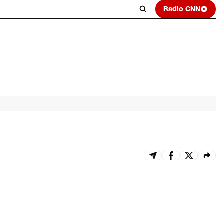
Radio CNN