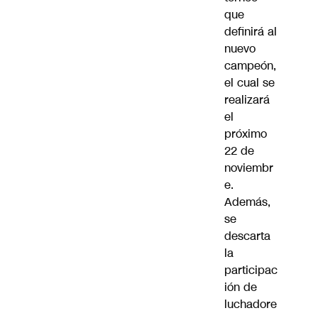
que
definirá al
nuevo
campeón,
el cual se
realizará
el
próximo
22 de
noviembr
e.
Además,
se
descarta
la
participac
ión de
luchadore