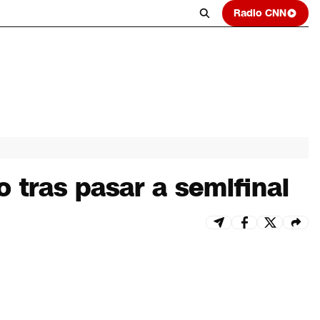
Radio CNN
o tras pasar a semifinal