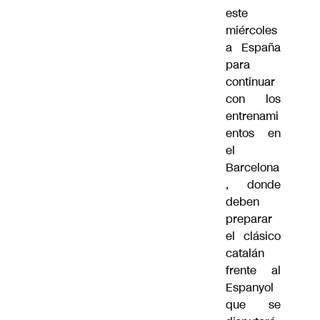
este
miércoles
a España
para
continuar
con los
entrenami
entos en
el
Barcelona
, donde
deben
preparar
el clásico
catalán
frente al
Espanyol
que se