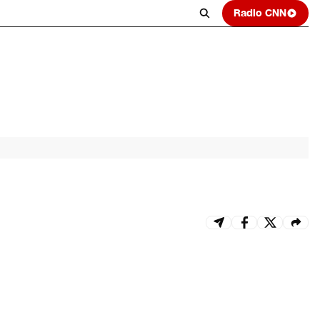
Radio CNN