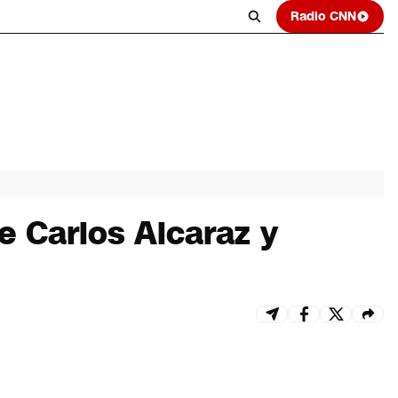
Radio CNN
e Carlos Alcaraz y