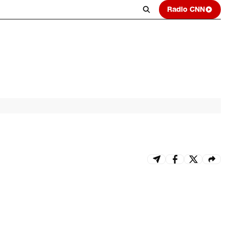
Radio CNN