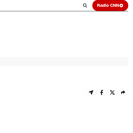
Radio CNN