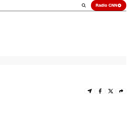
Radio CNN