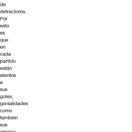
de
detractores.
Por
esto
es
que
en
cada
partido
están
atentos
a
sus
goles,
genialidades
como
también
sus
errores.