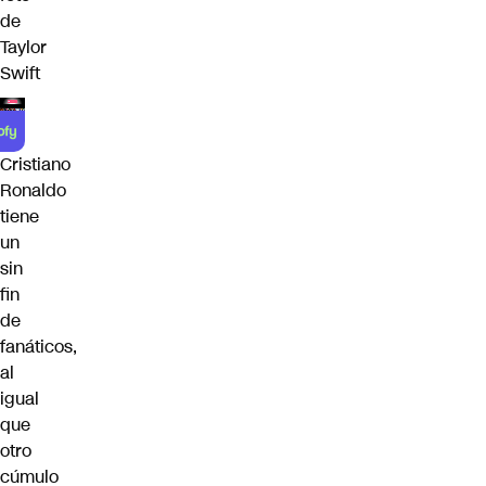
de
Taylor
Swift
Cristiano
Ronaldo
tiene
un
sin
fin
de
fanáticos,
al
igual
que
otro
cúmulo