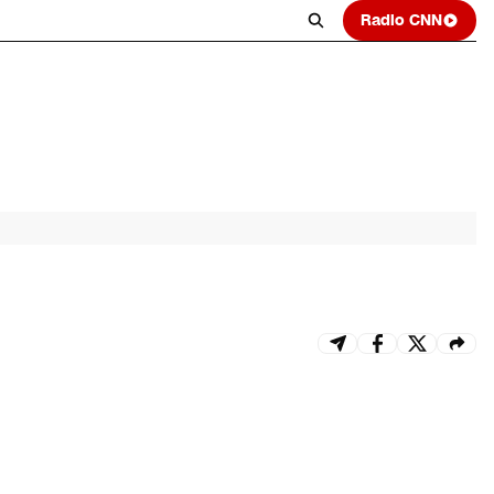
Radio CNN