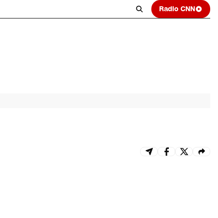
Radio CNN